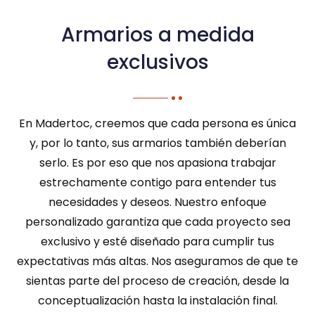
Armarios a medida
exclusivos
En Madertoc, creemos que cada persona es única
y, por lo tanto, sus armarios también deberían
serlo. Es por eso que nos apasiona trabajar
estrechamente contigo para entender tus
necesidades y deseos. Nuestro enfoque
personalizado garantiza que cada proyecto sea
exclusivo y esté diseñado para cumplir tus
expectativas más altas. Nos aseguramos de que te
sientas parte del proceso de creación, desde la
conceptualización hasta la instalación final.