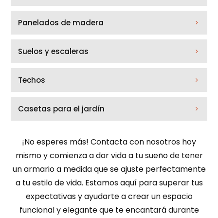
Panelados de madera
Suelos y escaleras
Techos
Casetas para el jardín
¡No esperes más! Contacta con nosotros hoy
mismo y comienza a dar vida a tu sueño de tener
un armario a medida que se ajuste perfectamente
a tu estilo de vida. Estamos aquí para superar tus
expectativas y ayudarte a crear un espacio
funcional y elegante que te encantará durante