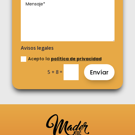
Avisos legales
Acepto la
política de privacidad
Envíar
=
5 + 8