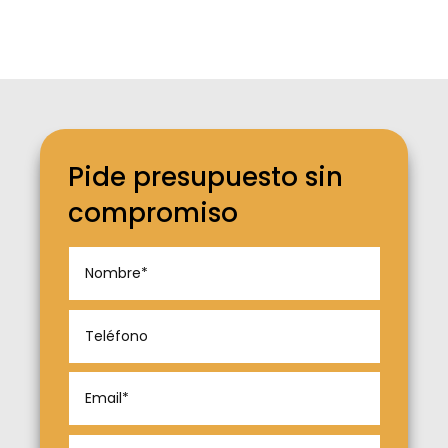
Pide presupuesto sin
compromiso