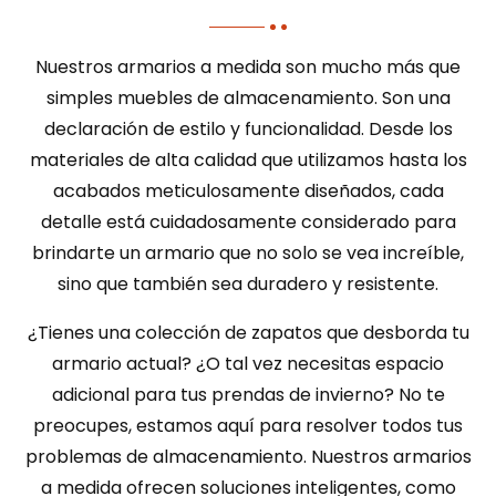
Nuestros armarios a medida son mucho más que
simples muebles de almacenamiento. Son una
declaración de estilo y funcionalidad. Desde los
materiales de alta calidad que utilizamos hasta los
acabados meticulosamente diseñados, cada
detalle está cuidadosamente considerado para
brindarte un armario que no solo se vea increíble,
sino que también sea duradero y resistente.
¿Tienes una colección de zapatos que desborda tu
armario actual? ¿O tal vez necesitas espacio
adicional para tus prendas de invierno? No te
preocupes, estamos aquí para resolver todos tus
problemas de almacenamiento. Nuestros armarios
a medida ofrecen soluciones inteligentes, como