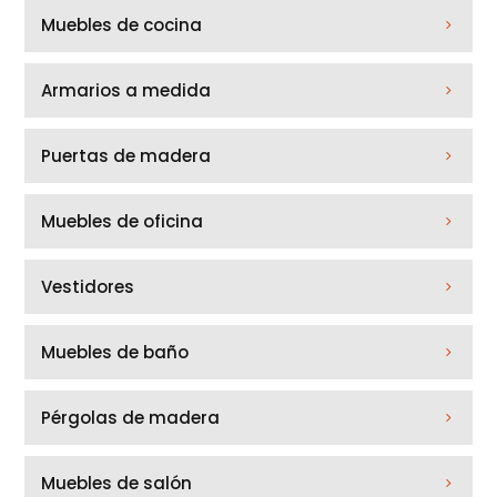
Muebles de cocina
Armarios a medida
Puertas de madera
Muebles de oficina
Vestidores
Muebles de baño
Pérgolas de madera
Muebles de salón