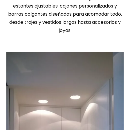
estantes ajustables, cajones personalizados y
barras colgantes diseñadas para acomodar todo,
desde trajes y vestidos largos hasta accesorios y
joyas.