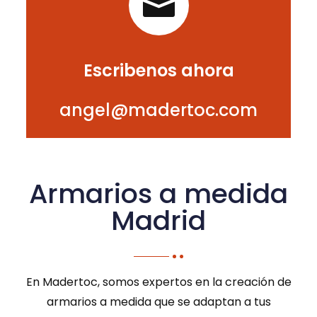

Escribenos ahora
angel@madertoc.com
Armarios a medida
Madrid
En Madertoc, somos expertos en la creación de
armarios a medida que se adaptan a tus