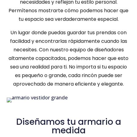
necesidades y reflejan tu estilo personal.
Permítenos mostrarte cómo podemos hacer que
tu espacio sea verdaderamente especial.
Un lugar donde puedas guardar tus prendas con
facilidad y encontrarlas rápidamente cuando las
necesites. Con nuestro equipo de diseñadores
altamente capacitados, podemos hacer que esto
sea una realidad para ti. No importa si tu espacio
es pequeño o grande, cada rincón puede ser
aprovechado de manera eficiente y elegante.
Diseñamos tu armario a
medida