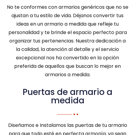
No te conformes con armarios genéricos que no se
ajustan a tu estilo de vida. Déjanos convertir tus
ideas en un armario a medida que refleje tu
personalidad y te brinde el espacio perfecto para
organizar tus pertenencias. Nuestra dedicación a
la calidad, la atención al detalle y el servicio
excepcional nos ha convertido en la opción
preferida de aquellos que buscan lo mejor en
armarios a medida.
Puertas de armario a
medida
Diseñamos e Instalamos las puertas de tu armario
para que todo esté en perfecta armonía, ya sean