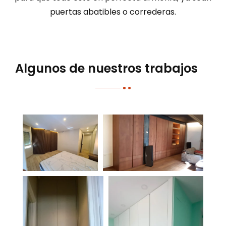
puertas abatibles o correderas.
Algunos de nuestros trabajos