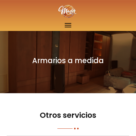
Armarios a medida
Otros servicios