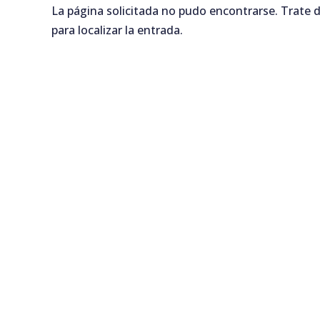
La página solicitada no pudo encontrarse. Trate d
para localizar la entrada.