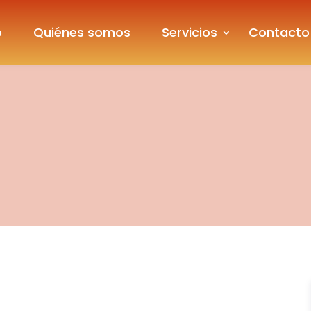
o
Quiénes somos
Servicios
Contacto