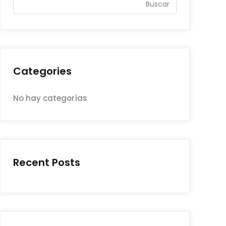
Buscar
Categories
No hay categorías
Recent Posts