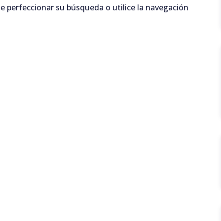
e perfeccionar su búsqueda o utilice la navegación